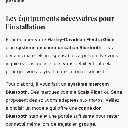
portable
.
Les équipements nécessaires pour
l’installation
Pour équiper votre
Harley-Davidson Electra Glide
d’un
système de communication Bluetooth
, il y a
certains matériels indispensables à prévoir. Ne vous
inquiétez pas, nous allons vous détailler tout cela
pour que vous soyez fin prêt à rouler connecté.
Tout d’abord, il vous faut un
système intercom
Bluetooth
. Des marques comme
Scala Rider
ou
Sena
proposent des solutions adaptées aux motos. Veillez
à choisir un modèle qui offre une
connexion
Bluetooth
stable et une portée suffisante pour rester
connecté même lors de trajets en
groupe
.