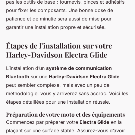
pas les outils de base : tournevis, pinces et adhésifs
pour fixer les composants. Une bonne dose de
patience et de minutie sera aussi de mise pour
garantir une installation propre et sécurisée.
Étapes de l’installation sur votre
Harley-Davidson Electra Glide
L’installation d’un
système de communication
Bluetooth
sur une
Harley-Davidson Electra Glide
peut sembler complexe, mais avec un peu de
méthodologie, vous y arriverez sans accroc. Voici les
étapes détaillées pour une installation réussie.
Préparation de votre moto et des équipements
Commencez par préparer votre
Electra Glide
en la
plaçant sur une surface stable. Assurez-vous d’avoir