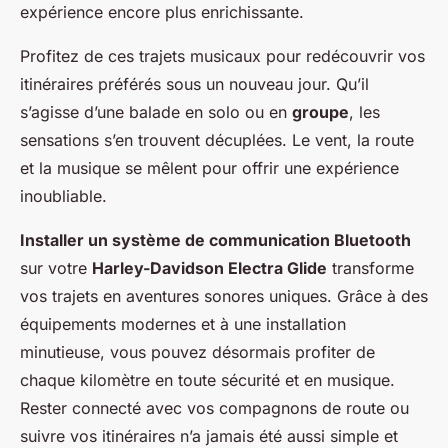
expérience encore plus enrichissante.
Profitez de ces trajets musicaux pour redécouvrir vos
itinéraires préférés sous un nouveau jour. Qu’il
s’agisse d’une balade en solo ou en
groupe
, les
sensations s’en trouvent décuplées. Le vent, la route
et la musique se mêlent pour offrir une expérience
inoubliable.
Installer un système de communication Bluetooth
sur votre
Harley-Davidson Electra Glide
transforme
vos trajets en aventures sonores uniques. Grâce à des
équipements modernes et à une installation
minutieuse, vous pouvez désormais profiter de
chaque kilomètre en toute sécurité et en musique.
Rester connecté avec vos compagnons de route ou
suivre vos itinéraires n’a jamais été aussi simple et