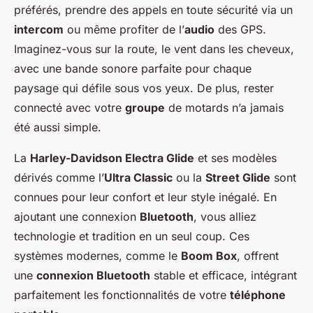
préférés, prendre des appels en toute sécurité via un
intercom
ou même profiter de l’
audio
des GPS.
Imaginez-vous sur la route, le vent dans les cheveux,
avec une bande sonore parfaite pour chaque
paysage qui défile sous vos yeux. De plus, rester
connecté avec votre
groupe
de motards n’a jamais
été aussi simple.
La
Harley-Davidson Electra Glide
et ses modèles
dérivés comme l’
Ultra Classic
ou la
Street Glide
sont
connues pour leur confort et leur style inégalé. En
ajoutant une connexion
Bluetooth
, vous alliez
technologie et tradition en un seul coup. Ces
systèmes modernes, comme le
Boom Box
, offrent
une
connexion Bluetooth
stable et efficace, intégrant
parfaitement les fonctionnalités de votre
téléphone