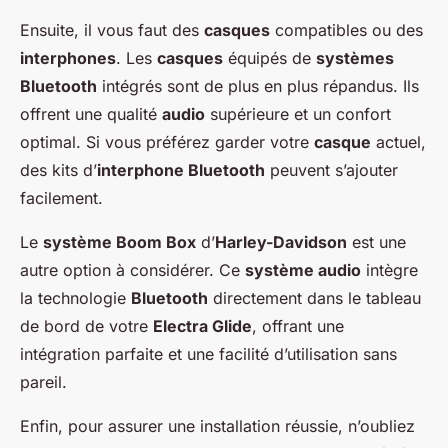
Ensuite, il vous faut des
casques
compatibles ou des
interphones
. Les
casques
équipés de
systèmes
Bluetooth
intégrés sont de plus en plus répandus. Ils
offrent une qualité
audio
supérieure et un confort
optimal. Si vous préférez garder votre
casque
actuel,
des kits d’
interphone Bluetooth
peuvent s’ajouter
facilement.
Le
système Boom Box
d’
Harley-Davidson
est une
autre option à considérer. Ce
système audio
intègre
la technologie
Bluetooth
directement dans le tableau
de bord de votre
Electra Glide
, offrant une
intégration parfaite et une facilité d’utilisation sans
pareil.
Enfin, pour assurer une installation réussie, n’oubliez