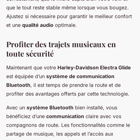
que le tout reste stable même lorsque vous bougez.
Ajustez si nécessaire pour garantir le meilleur confort
et une
qualité audio
optimale.
Profiter des trajets musicaux en
toute sécurité
Maintenant que votre
Harley-Davidson Electra Glide
est équipée d’un
système de communication
Bluetooth
, il est temps de prendre la route et de
profiter des avantages offerts par cette technologie.
Avec un
système Bluetooth
bien installé, vous
bénéficiez d’une
communication
claire avec vos
compagnons de route. Les fonctionnalités comme le
partage de musique, les appels et l’accès aux