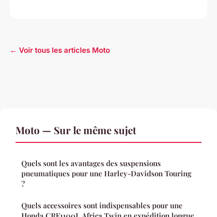
← Voir tous les articles Moto
Moto — Sur le même sujet
Quels sont les avantages des suspensions
pneumatiques pour une Harley-Davidson Touring
?
Quels accessoires sont indispensables pour une
Honda CRF1100L Africa Twin en expédition longue