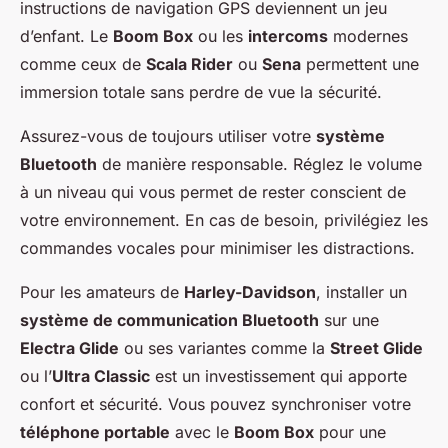
instructions de navigation GPS deviennent un jeu
d’enfant. Le
Boom Box
ou les
intercoms
modernes
comme ceux de
Scala Rider
ou
Sena
permettent une
immersion totale sans perdre de vue la sécurité.
Assurez-vous de toujours utiliser votre
système
Bluetooth
de manière responsable. Réglez le volume
à un niveau qui vous permet de rester conscient de
votre environnement. En cas de besoin, privilégiez les
commandes vocales pour minimiser les distractions.
Pour les amateurs de
Harley-Davidson
, installer un
système de communication Bluetooth
sur une
Electra Glide
ou ses variantes comme la
Street Glide
ou l’
Ultra Classic
est un investissement qui apporte
confort et sécurité. Vous pouvez synchroniser votre
téléphone portable
avec le
Boom Box
pour une