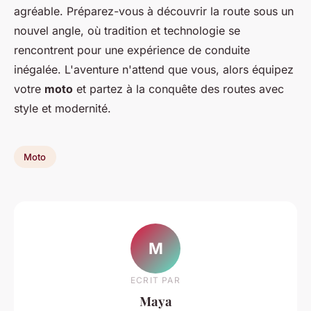
agréable. Préparez-vous à découvrir la route sous un
nouvel angle, où tradition et technologie se
rencontrent pour une expérience de conduite
inégalée. L'aventure n'attend que vous, alors équipez
votre
moto
et partez à la conquête des routes avec
style et modernité.
Moto
M
ECRIT PAR
Maya