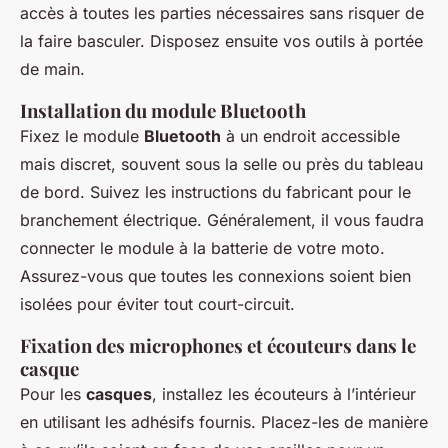
accès à toutes les parties nécessaires sans risquer de
la faire basculer. Disposez ensuite vos outils à portée
de main.
Installation du module Bluetooth
Fixez le module
Bluetooth
à un endroit accessible
mais discret, souvent sous la selle ou près du tableau
de bord. Suivez les instructions du fabricant pour le
branchement électrique. Généralement, il vous faudra
connecter le module à la batterie de votre moto.
Assurez-vous que toutes les connexions soient bien
isolées pour éviter tout court-circuit.
Fixation des microphones et écouteurs dans le
casque
Pour les
casques
, installez les écouteurs à l’intérieur
en utilisant les adhésifs fournis. Placez-les de manière